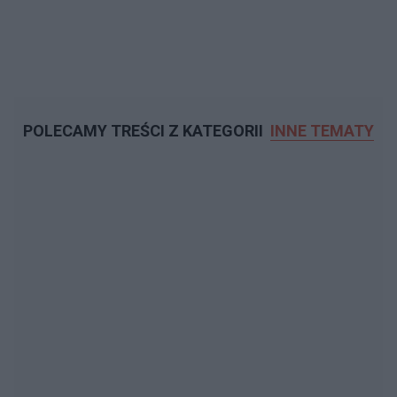
POLECAMY TREŚCI Z KATEGORII
INNE TEMATY