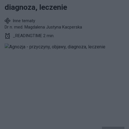
diagnoza, leczenie
Inne tematy
Dr n. med. Magdalena Justyna Kacperska
_READINGTIME 2 min.