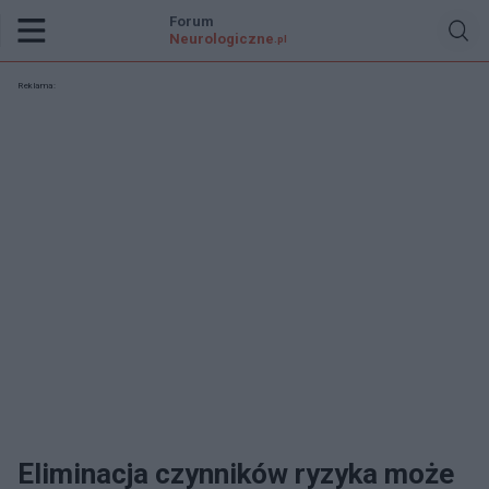
Forum
Neurologiczne
.pl
Reklama:
Eliminacja czynników ryzyka może