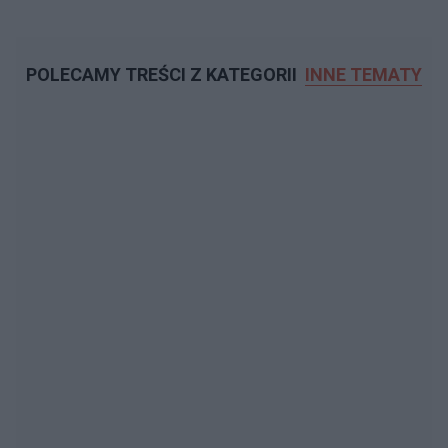
POLECAMY TREŚCI Z KATEGORII
INNE TEMATY