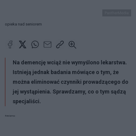
PantherMedia
opieka nad seniorem
Na demencję wciąż nie wymyślono lekarstwa.
Istnieją jednak badania mówiące o tym, że
można eliminować czynniki prowadzącego do
jej wystąpienia. Sprawdzamy, co o tym sądzą
specjaliści.
Reklama: