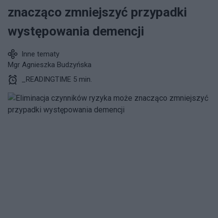
znacząco zmniejszyć przypadki
występowania demencji
Inne tematy
Mgr Agnieszka Budzyńska
_READINGTIME 5 min.