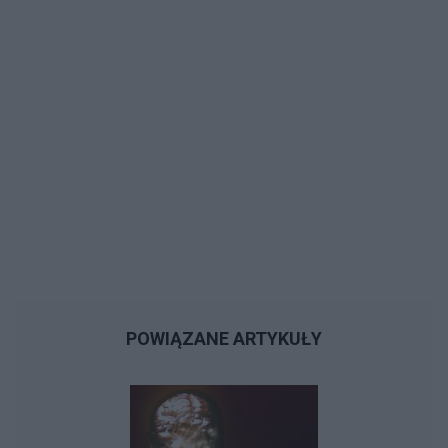
POWIĄZANE ARTYKUŁY