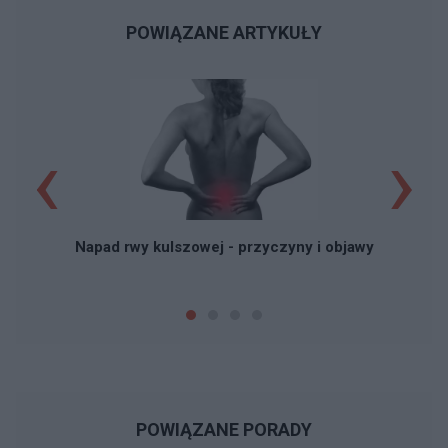
POWIĄZANE ARTYKUŁY
‹
›
Napad rwy kulszowej - przyczyny i objawy
POWIĄZANE PORADY