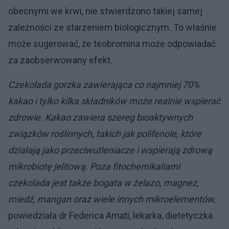
obecnymi we krwi, nie stwierdzono takiej samej
zależności ze starzeniem biologicznym. To właśnie
może sugerować, że teobromina może odpowiadać
za zaobserwowany efekt.
Czekolada gorzka zawierająca co najmniej 70%
kakao i tylko kilka składników może realnie wspierać
zdrowie. Kakao zawiera szereg bioaktywnych
związków roślinnych, takich jak polifenole, które
działają jako przeciwutleniacze i wspierają zdrową
mikrobiotę jelitową. Poza fitochemikaliami
czekolada jest także bogata w żelazo, magnez,
miedź, mangan oraz wiele innych mikroelementów,
powiedziała dr Federica Amati, lekarka, dietetyczka