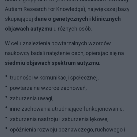
Autism Research for Knowledge), największej bazy
skupiającej
dane o genetycznych i klinicznych
objawach autyzmu
u różnych osób.
W celu znalezienia powtarzalnych wzorców
naukowcy badali natężenie cech, opierając się na
siedmiu objawach spektrum autyzmu
:
trudności w komunikacji społecznej,
powtarzalne wzorce zachowań,
zaburzenia uwagi,
inne zachowania utrudniające funkcjonowanie,
zaburzenia nastroju i zaburzenia lękowe,
opóźnienia rozwoju poznawczego, ruchowego i