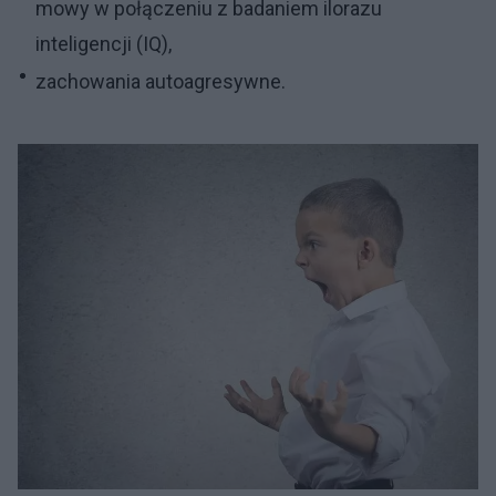
mowy w połączeniu z badaniem ilorazu
inteligencji (IQ),
zachowania autoagresywne.