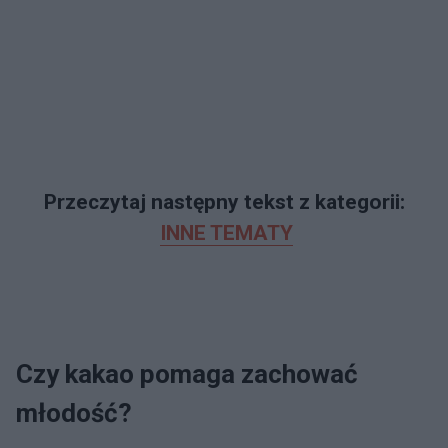
Przeczytaj następny tekst z kategorii:
INNE TEMATY
Czy kakao pomaga zachować
młodość?