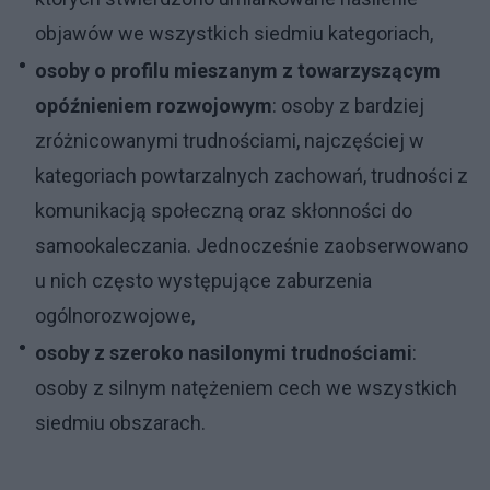
objawów we wszystkich siedmiu kategoriach,
osoby o profilu mieszanym z towarzyszącym
opóźnieniem rozwojowym
: osoby z bardziej
zróżnicowanymi trudnościami, najczęściej w
kategoriach powtarzalnych zachowań, trudności z
komunikacją społeczną oraz skłonności do
samookaleczania. Jednocześnie zaobserwowano
u nich często występujące zaburzenia
ogólnorozwojowe,
osoby z szeroko nasilonymi trudnościami
:
osoby z silnym natężeniem cech we wszystkich
siedmiu obszarach.