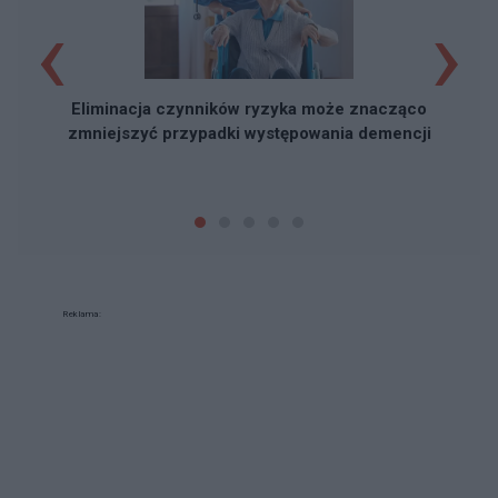
‹
›
Eliminacja czynników ryzyka może znacząco
zmniejszyć przypadki występowania demencji
Reklama: