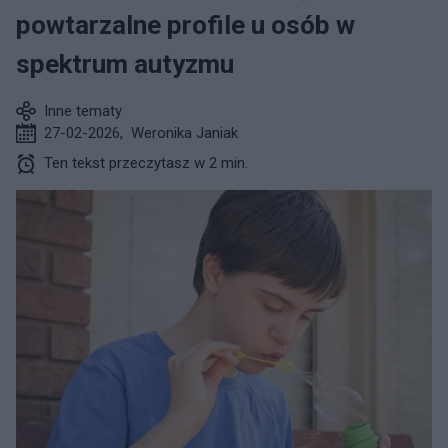
powtarzalne profile u osób w
spektrum autyzmu
Inne tematy
27-02-2026
,
Weronika Janiak
Ten tekst przeczytasz w 2 min.