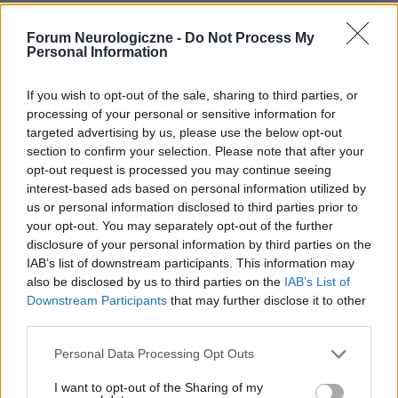
Forum Neurologiczne -
Do Not Process My
Reklama:
Personal Information
If you wish to opt-out of the sale, sharing to third parties, or
processing of your personal or sensitive information for
targeted advertising by us, please use the below opt-out
section to confirm your selection. Please note that after your
opt-out request is processed you may continue seeing
interest-based ads based on personal information utilized by
us or personal information disclosed to third parties prior to
your opt-out. You may separately opt-out of the further
disclosure of your personal information by third parties on the
IAB’s list of downstream participants. This information may
also be disclosed by us to third parties on the
IAB’s List of
Downstream Participants
that may further disclose it to other
third parties.
Personal Data Processing Opt Outs
I want to opt-out of the Sharing of my