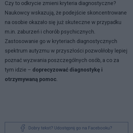
Czy to odkrycie zmieni kryteria diagnostyczne?
Naukowcy wskazują, że podejście skoncentrowane
na osobie okazało się już skuteczne w przypadku
m.in. zaburzeń i chorób psychicznych.
Zastosowanie go w kryteriach diagnostycznych
spektrum autyzmu w przyszłości pozwoliłoby lepiej
poznać wyzwania poszczególnych osób, a co za
tym idzie –
doprecyzować diagnostykę i
otrzymywaną pomoc
.
Dobry tekst? Udostępnij go na Facebooku?