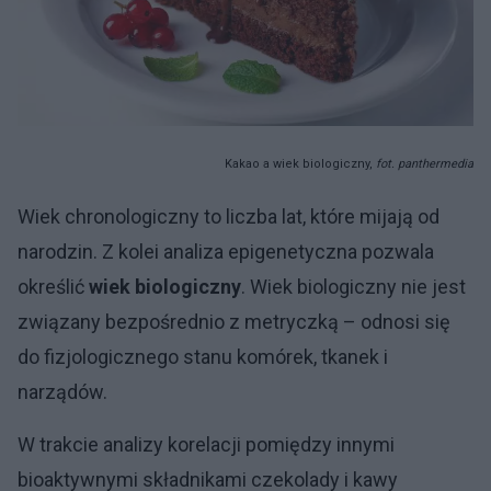
Kakao a wiek biologiczny,
fot. panthermedia
Wiek chronologiczny to liczba lat, które mijają od
narodzin. Z kolei analiza epigenetyczna pozwala
określić
wiek biologiczny
. Wiek biologiczny nie jest
związany bezpośrednio z metryczką – odnosi się
do fizjologicznego stanu komórek, tkanek i
narządów.
W trakcie analizy korelacji pomiędzy innymi
bioaktywnymi składnikami czekolady i kawy