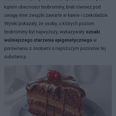
kątem obecności teobrominy, brali również pod
uwagę inne związki zawarte w kawie i czekoladzie.
Wyniki pokazały, że osoby, u których poziom
teobrominy był najwyższy, wykazywały
oznaki
wolniejszego starzenia epigenetycznego
w
porównaniu z osobami o najniższym poziomie tej
substancji.