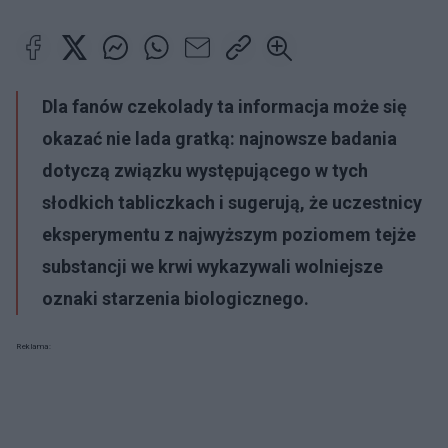
Dla fanów czekolady ta informacja może się
okazać nie lada gratką: najnowsze badania
dotyczą związku występującego w tych
słodkich tabliczkach i sugerują, że uczestnicy
eksperymentu z najwyższym poziomem tejże
substancji we krwi wykazywali wolniejsze
oznaki starzenia biologicznego.
Reklama: