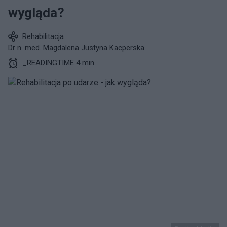
wygląda?
Rehabilitacja
Dr n. med. Magdalena Justyna Kacperska
_READINGTIME 4 min.