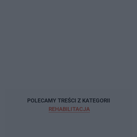
POLECAMY TREŚCI Z KATEGORII
REHABILITACJA