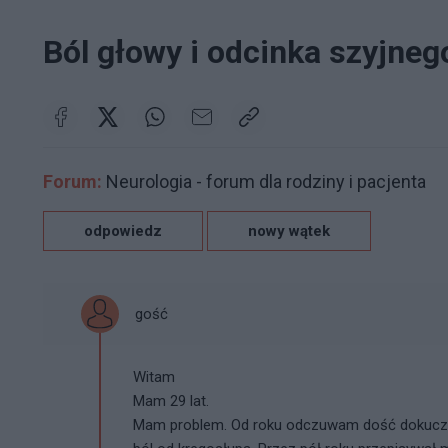
Ból głowy i odcinka szyjne
Forum:
Neurologia - forum dla rodziny i pacjenta
odpowiedz
nowy wątek
gość
Witam
Mam 29 lat.
Mam problem. Od roku odczuwam dość dokucz