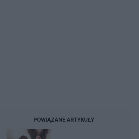
POWIĄZANE ARTYKUŁY