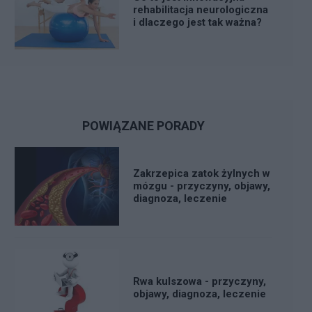
rehabilitacja neurologiczna
i dlaczego jest tak ważna?
POWIĄZANE PORADY
Zakrzepica zatok żylnych w
mózgu - przyczyny, objawy,
diagnoza, leczenie
Rwa kulszowa - przyczyny,
objawy, diagnoza, leczenie