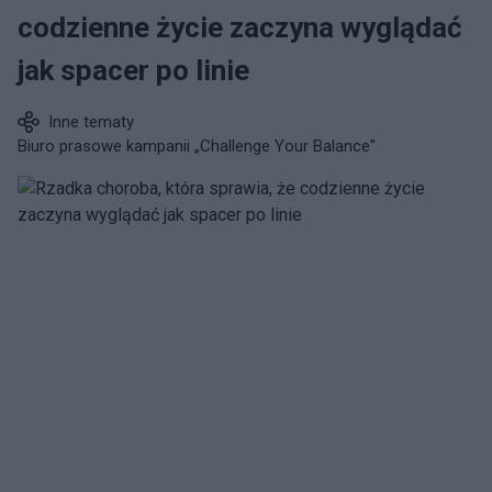
codzienne życie zaczyna wyglądać
jak spacer po linie
Inne tematy
Biuro prasowe kampanii „Challenge Your Balance"