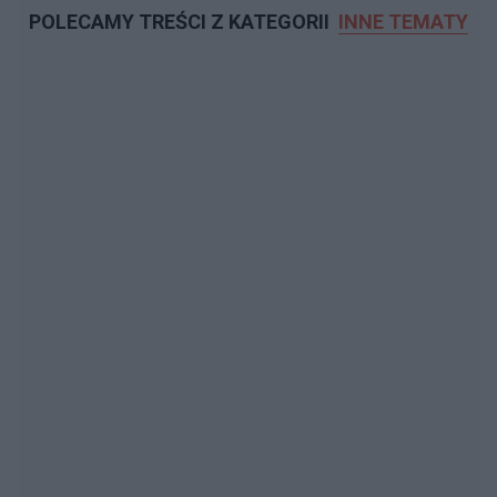
POLECAMY TREŚCI Z KATEGORII
INNE TEMATY