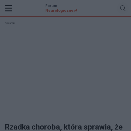
Forum
Neurologiczne
.pl
Reklama:
Rzadka choroba, która sprawia, że