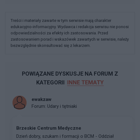
Treści i materiały zawarte w tym serwisie mają charakter
edukacyjno-informacyjny. Wydawca i redakcja serwisu nie ponosi
odpowiedzialności za efekty ich zastosowania. Przed
zastosowaniem porad i wskazówek zawartych w serwisie, należy
bezwzględnie skonsultować się z lekarzem.
POWIĄZANE DYSKUSJE NA FORUM Z
KATEGORII
INNE TEMATY
ewakzaw
Forum:
Udary i tętniaki
Brzeskie Centrum Medyczne
Dzień dobry, szukam i formacji o BCM - Oddział