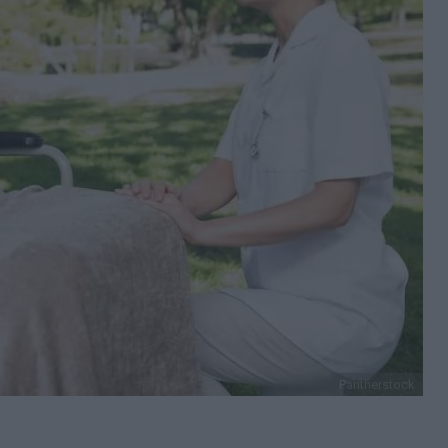
Pantherstock