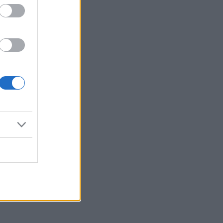
Reklama: