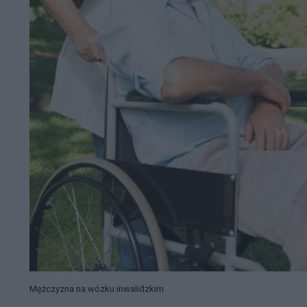
Mężczyzna na wózku inwalidzkim