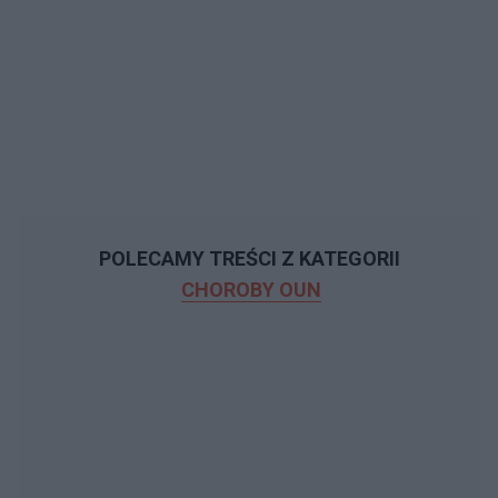
POLECAMY TREŚCI Z KATEGORII
CHOROBY OUN