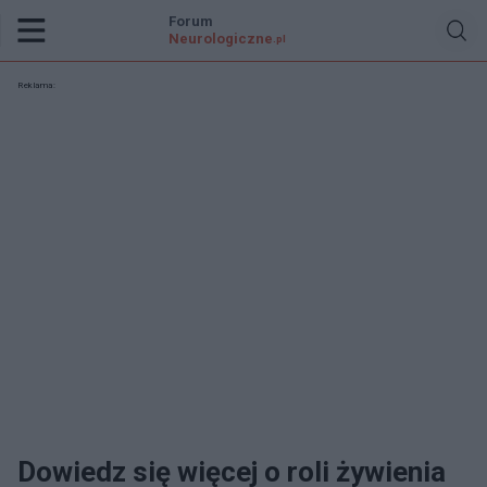
Forum
Neurologiczne
.pl
Reklama:
Dowiedz się więcej o roli żywienia