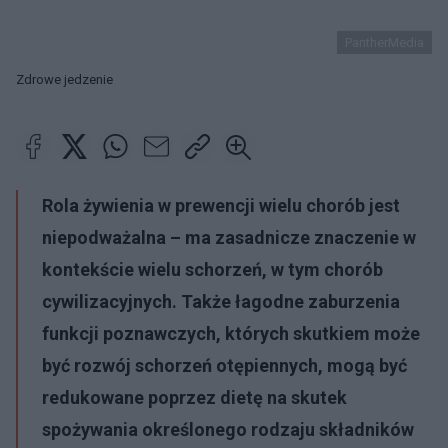
PantherMedia
Zdrowe jedzenie
Rola żywienia w prewencji wielu chorób jest
niepodważalna – ma zasadnicze znaczenie w
kontekście wielu schorzeń, w tym chorób
cywilizacyjnych. Także łagodne zaburzenia
funkcji poznawczych, których skutkiem może
być rozwój schorzeń otępiennych, mogą być
redukowane poprzez dietę na skutek
spożywania określonego rodzaju składników