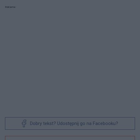
Reklama:
Dobry tekst? Udostępnij go na Facebooku?