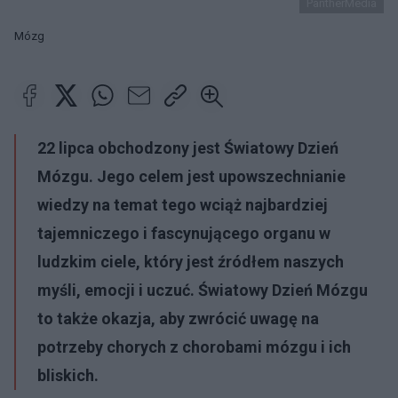
PantherMedia
Mózg
22 lipca obchodzony jest Światowy Dzień
Mózgu. Jego celem jest upowszechnianie
wiedzy na temat tego wciąż najbardziej
tajemniczego i fascynującego organu w
ludzkim ciele, który jest źródłem naszych
myśli, emocji i uczuć. Światowy Dzień Mózgu
to także okazja, aby zwrócić uwagę na
potrzeby chorych z chorobami mózgu i ich
bliskich.