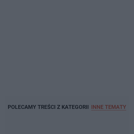
POLECAMY TREŚCI Z KATEGORII
INNE TEMATY