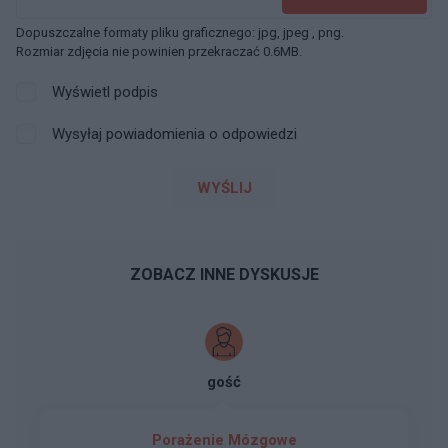
Dopuszczalne formaty pliku graficznego: jpg, jpeg , png.
Rozmiar zdjęcia nie powinien przekraczać 0.6MB.
Wyświetl podpis
Wysyłaj powiadomienia o odpowiedzi
WYŚLIJ
ZOBACZ INNE DYSKUSJE
gość
Porażenie Mózgowe