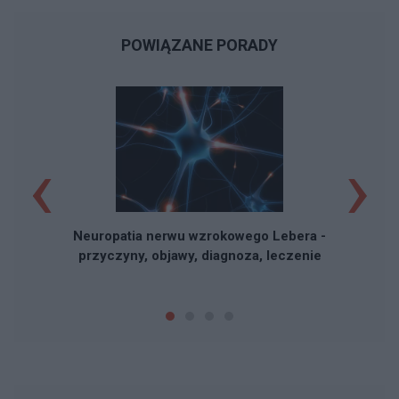
POWIĄZANE PORADY
‹
›
Neuropatia nerwu wzrokowego Lebera -
przyczyny, objawy, diagnoza, leczenie