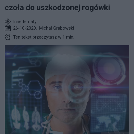
czoła do uszkodzonej rogówki
Inne tematy
26-10-2020
,
Michał Grabowski
Ten tekst przeczytasz w 1 min.