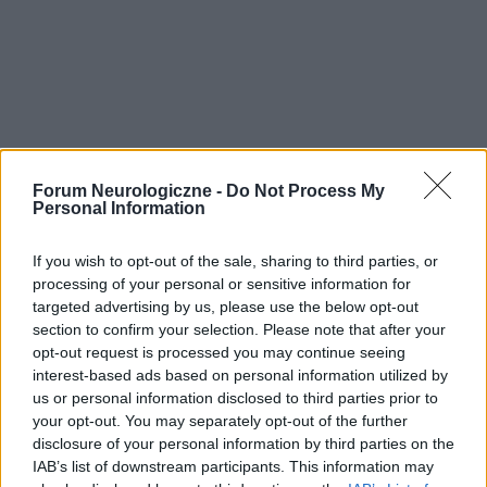
Forum Neurologiczne -
Do Not Process My
Personal Information
If you wish to opt-out of the sale, sharing to third parties, or
processing of your personal or sensitive information for
POLECAMY TREŚCI Z KATEGORII
INNE TEMATY
targeted advertising by us, please use the below opt-out
section to confirm your selection. Please note that after your
opt-out request is processed you may continue seeing
interest-based ads based on personal information utilized by
us or personal information disclosed to third parties prior to
your opt-out. You may separately opt-out of the further
‹
›
disclosure of your personal information by third parties on the
IAB’s list of downstream participants. This information may