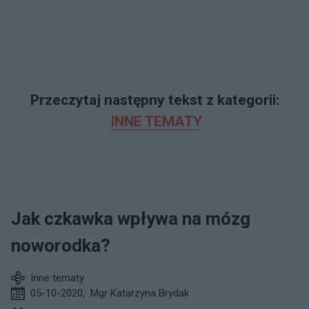
Przeczytaj następny tekst z kategorii:
INNE TEMATY
Jak czkawka wpływa na mózg
noworodka?
Inne tematy
05-10-2020
,
Mgr Katarzyna Brydak