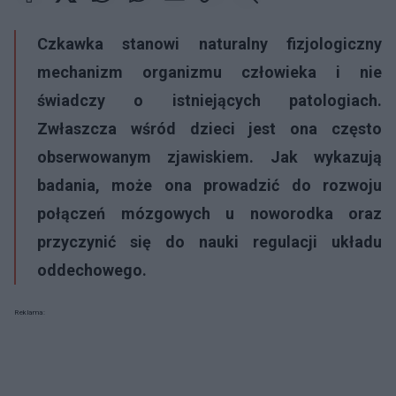
Czkawka stanowi naturalny fizjologiczny
mechanizm organizmu człowieka i nie
świadczy o istniejących patologiach.
Zwłaszcza wśród dzieci jest ona często
obserwowanym zjawiskiem. Jak wykazują
badania, może ona prowadzić do rozwoju
połączeń mózgowych u noworodka oraz
przyczynić się do nauki regulacji układu
oddechowego.
Reklama: