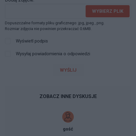
WYBIERZ PLIK
Dopuszczalne formaty pliku graficznego: jpg, jpeg , png.
Rozmiar zdjęcia nie powinien przekraczać 0.6MB.
Wyświetl podpis
Wysyłaj powiadomienia o odpowiedzi
WYŚLIJ
ZOBACZ INNE DYSKUSJE
gość