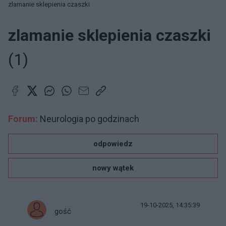
zlamanie sklepienia czaszki
zlamanie sklepienia czaszki
(1)
Forum:
Neurologia po godzinach
odpowiedz
nowy wątek
19-10-2025, 14:35:39
gość