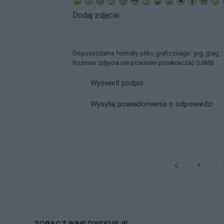
Dodaj zdjęcie:
Dopuszczalne formaty pliku graficznego: jpg, jpeg ,
Rozmiar zdjęcia nie powinien przekraczać 0.6MB.
Wyświetl podpis
Wysyłaj powiadomienia o odpowiedzi
1