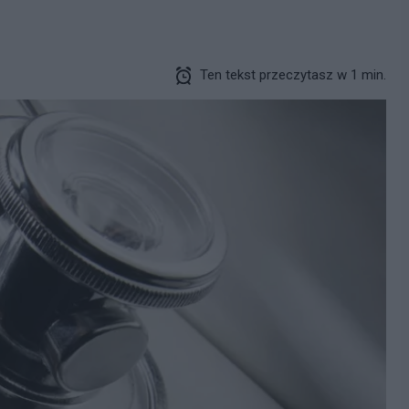
Ten tekst przeczytasz w 1 min.