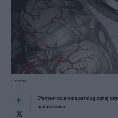
Diagnoza
Efektem działania patologicznej c
padaczkowe.