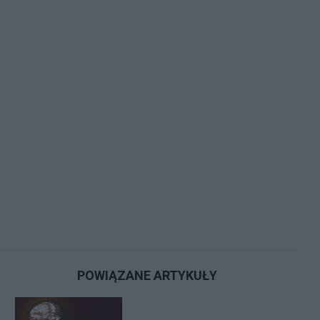
POWIĄZANE ARTYKUŁY