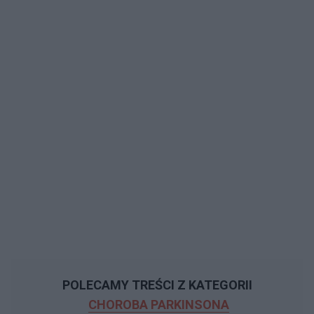
POLECAMY TREŚCI Z KATEGORII
CHOROBA PARKINSONA