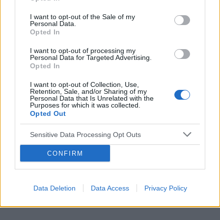
I want to opt-out of the Sale of my
Personal Data.
Opted In
I want to opt-out of processing my
Personal Data for Targeted Advertising.
Reklama:
Opted In
I want to opt-out of Collection, Use,
Retention, Sale, and/or Sharing of my
Personal Data that Is Unrelated with the
Purposes for which it was collected.
Opted Out
Sensitive Data Processing Opt Outs
CONFIRM
Data Deletion
Data Access
Privacy Policy