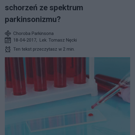
schorzeń ze spektrum
parkinsonizmu?
Choroba Parkinsona
18-04-2017
,
Lek. Tomasz Nęcki
Ten tekst przeczytasz w 2 min.