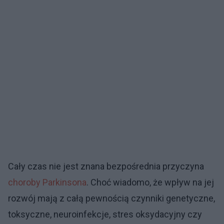
Cały czas nie jest znana bezpośrednia przyczyna
choroby Parkinsona
. Choć wiadomo, że wpływ na jej
rozwój mają z całą pewnością czynniki genetyczne,
toksyczne, neuroinfekcje, stres oksydacyjny czy