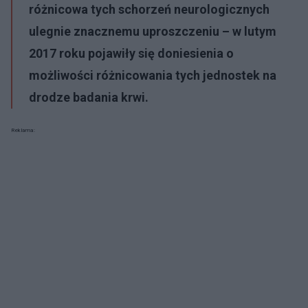
różnicowa tych schorzeń neurologicznych
ulegnie znacznemu uproszczeniu – w lutym
2017 roku pojawiły się doniesienia o
możliwości różnicowania tych jednostek na
drodze badania krwi.
Reklama: