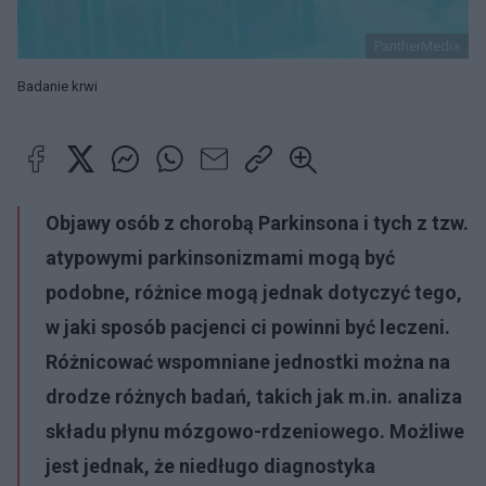
PantherMedia
Badanie krwi
Objawy osób z chorobą Parkinsona i tych z tzw.
atypowymi parkinsonizmami mogą być
podobne, różnice mogą jednak dotyczyć tego,
w jaki sposób pacjenci ci powinni być leczeni.
Różnicować wspomniane jednostki można na
drodze różnych badań, takich jak m.in. analiza
składu płynu mózgowo-rdzeniowego. Możliwe
jest jednak, że niedługo diagnostyka