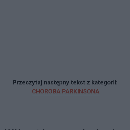
Przeczytaj następny tekst z kategorii:
CHOROBA PARKINSONA