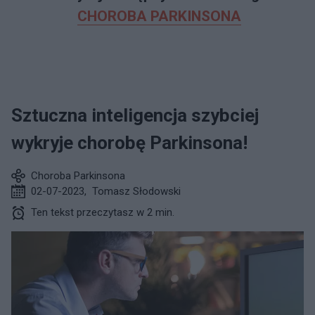
CHOROBA PARKINSONA
Sztuczna inteligencja szybciej
wykryje chorobę Parkinsona!
Choroba Parkinsona
02-07-2023
,
Tomasz Słodowski
Ten tekst przeczytasz w 2 min.