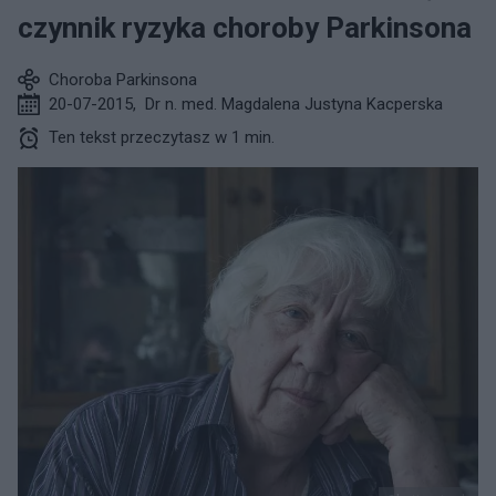
czynnik ryzyka choroby Parkinsona
Choroba Parkinsona
20-07-2015
,
Dr n. med. Magdalena Justyna Kacperska
Ten tekst przeczytasz w 1 min.