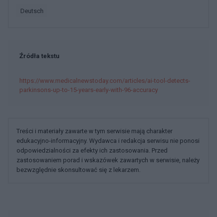
deutsch
Źródła tekstu
https://www.medicalnewstoday.com/articles/ai-tool-detects-
parkinsons-up-to-15-years-early-with-96-accuracy
Treści i materiały zawarte w tym serwisie mają charakter
edukacyjno-informacyjny. Wydawca i redakcja serwisu nie ponosi
odpowiedzialności za efekty ich zastosowania. Przed
zastosowaniem porad i wskazówek zawartych w serwisie, należy
bezwzględnie skonsultować się z lekarzem.