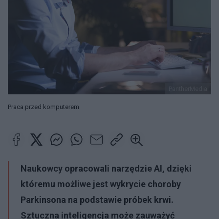
PantherMedia
Praca przed komputerem
Naukowcy opracowali narzędzie AI, dzięki
któremu możliwe jest wykrycie choroby
Parkinsona na podstawie próbek krwi.
Sztuczna inteligencja może zauważyć