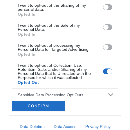
I want to opt-out of the Sharing of my
personal data.
Opted In
Reklama:
I want to opt-out of the Sale of my
Personal Data.
Opted In
I want to opt-out of processing my
Personal Data for Targeted Advertising.
Opted In
I want to opt-out of Collection, Use,
Retention, Sale, and/or Sharing of my
Personal Data that Is Unrelated with the
Purposes for which it was collected.
Opted Out
Sensitive Data Processing Opt Outs
CONFIRM
Data Deletion
Data Access
Privacy Policy