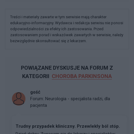
Treści i materiały zawarte w tym serwisie mają charakter
edukacyjno-informacyjny. Wydawca i redakcja serwisu nie ponosi
odpowiedzialności za efekty ich zastosowania. Przed
zastosowaniem porad i wskazówek zawartych w serwisie, należy
bezwzględnie skonsultować się z lekarzem.
POWIĄZANE DYSKUSJE NA FORUM Z
KATEGORII
CHOROBA PARKINSONA
gość
Forum:
Neurologia - specjalista radzi, dla
pacjenta
Trudny przypadek kliniczny. Przewlekły ból stóp.