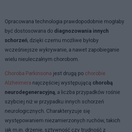
Opracowana technologia prawdopodobnie mogłaby
być dostosowana do
diagnozowania innych
schorzeń
, dzięki czemu możliwe byłoby
wcześniejsze wykrywanie, a nawet zapobieganie
wielu nieuleczalnym chorobom.
Choroba Parkinsona
jest drugą po
chorobie
Alzheimera
najczęściej występującą
chorobą
neurodegeneracyjną
, a liczba przypadków rośnie
szybciej niż w przypadku innych schorzeń
neurologicznych. Charakteryzuje się
występowaniem niezamierzonych ruchów, takich
jak m.in. drżenie, sztywność czy trudność z