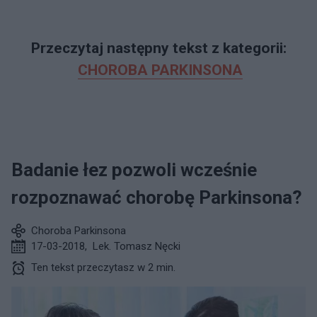
Przeczytaj następny tekst z kategorii:
CHOROBA PARKINSONA
Badanie łez pozwoli wcześnie
rozpoznawać chorobę Parkinsona?
Choroba Parkinsona
17-03-2018
,
Lek. Tomasz Nęcki
Ten tekst przeczytasz w 2 min.