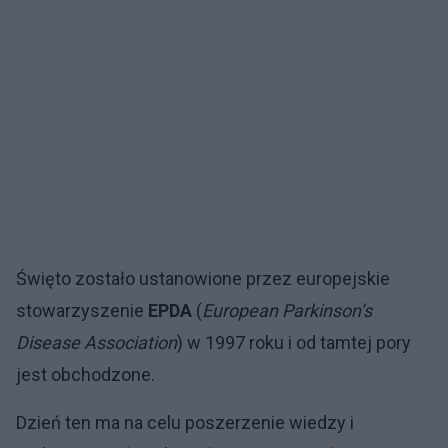
Święto zostało ustanowione przez europejskie
stowarzyszenie
EPDA
(
European Parkinson’s
Disease Association
) w 1997 roku i od tamtej pory
jest obchodzone.
Dzień ten ma na celu poszerzenie wiedzy i