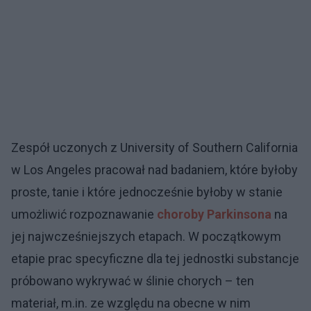
Zespół uczonych z University of Southern California
w Los Angeles pracował nad badaniem, które byłoby
proste, tanie i które jednocześnie byłoby w stanie
umożliwić rozpoznawanie
choroby Parkinsona
na
jej najwcześniejszych etapach. W początkowym
etapie prac specyficzne dla tej jednostki substancje
próbowano wykrywać w ślinie chorych – ten
materiał, m.in. ze względu na obecne w nim