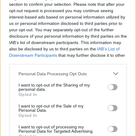
section to confirm your selection. Please note that after your
opt-out request is processed you may continue seeing
interest-based ads based on personal information utilized by
us or personal information disclosed to third parties prior to
your opt-out. You may separately opt-out of the further
disclosure of your personal information by third parties on the
IAB’s list of downstream participants. This information may
also be disclosed by us to third parties on the
IAB’s List of
Downstream Participants
that may further disclose it to other
third parties.
Personal Data Processing Opt Outs
I want to opt-out of the Sharing of my
personal data.
Opted In
I want to opt-out of the Sale of my
Personal Data.
Opted In
I want to opt-out of processing my
Personal Data for Targeted Advertising.