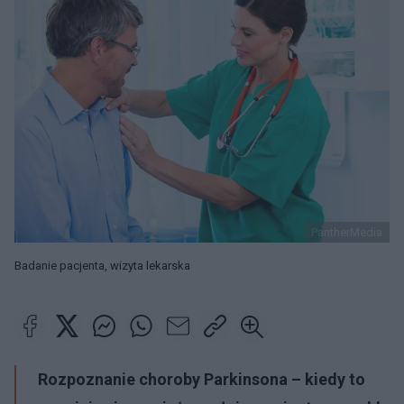
PantherMedia
Badanie pacjenta, wizyta lekarska
Rozpoznanie choroby Parkinsona – kiedy to