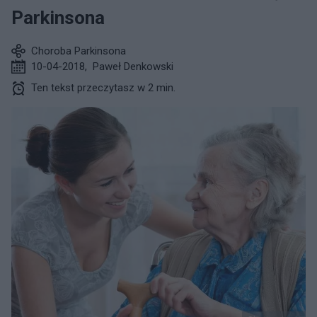
Parkinsona
Choroba Parkinsona
10-04-2018
,
Paweł Denkowski
Ten tekst przeczytasz w 2 min.