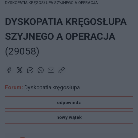
DYSKOPATIA KRĘGOSŁUPA SZYJNEGO A OPERACJA
DYSKOPATIA KRĘGOSŁUPA
SZYJNEGO A OPERACJA
(29058)
Forum:
Dyskopatia kręgosłupa
odpowiedz
nowy wątek