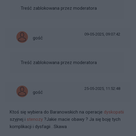
Treść zablokowana przez moderatora
09-05-2025, 09:07:42
gość
Treść zablokowana przez moderatora
25-05-2025, 11:52:48
gość
Ktoś się wybiera do Baranowskich na operacje
dyskopatii
szyjnej i
stenozy
?Jakie macie obawy ? Ja się boję tych
komplikacji i dysfagii . Skawa