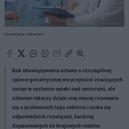
PantherMedia
Konsultacja z lekarzem
Rok obowiązywania ustawy o szczególnej
opiece geriatrycznej nie przyniósł znaczących
zmian w systemie opieki nad seniorami, ale
zdaniem lekarzy dzięki niej więcej rozmawia
się o problemach tego sektora i szuka się
odpowiednich rozwiązań, bardziej
dopasowanych do krajowych realiów.