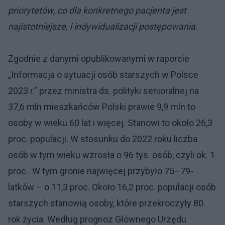
priorytetów, co dla konkretnego pacjenta jest
najistotniejsze, i indywidualizacji postępowania.
Zgodnie z danymi opublikowanymi w raporcie
„Informacja o sytuacji osób starszych w Polsce
2023 r.” przez ministra ds. polityki senioralnej na
37,6 mln mieszkańców Polski prawie 9,9 mln to
osoby w wieku 60 lat i więcej. Stanowi to około 26,3
proc. populacji. W stosunku do 2022 roku liczba
osób w tym wieku wzrosła o 96 tys. osób, czyli ok. 1
proc. W tym gronie najwięcej przybyło 75–79-
latków – o 11,3 proc. Około 16,2 proc. populacji osób
starszych stanowią osoby, które przekroczyły 80.
rok życia. Według prognoz Głównego Urzędu