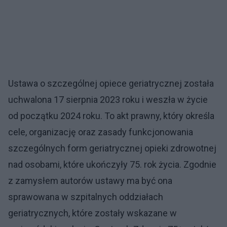
Ustawa o szczególnej opiece geriatrycznej została
uchwalona 17 sierpnia 2023 roku i weszła w życie
od początku 2024 roku. To akt prawny, który określa
cele, organizację oraz zasady funkcjonowania
szczególnych form geriatrycznej opieki zdrowotnej
nad osobami, które ukończyły 75. rok życia. Zgodnie
z zamysłem autorów ustawy ma być ona
sprawowana w szpitalnych oddziałach
geriatrycznych, które zostały wskazane w