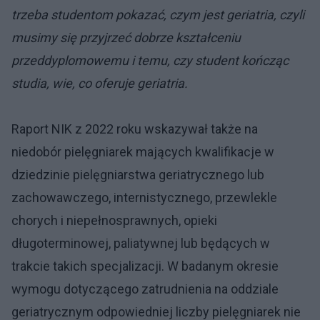
trzeba studentom pokazać, czym jest geriatria, czyli
musimy się przyjrzeć dobrze kształceniu
przeddyplomowemu i temu, czy student kończąc
studia, wie, co oferuje geriatria.
Raport NIK z 2022 roku wskazywał także na
niedobór pielęgniarek mających kwalifikacje w
dziedzinie pielęgniarstwa geriatrycznego lub
zachowawczego, internistycznego, przewlekle
chorych i niepełnosprawnych, opieki
długoterminowej, paliatywnej lub będących w
trakcie takich specjalizacji. W badanym okresie
wymogu dotyczącego zatrudnienia na oddziale
geriatrycznym odpowiedniej liczby pielęgniarek nie