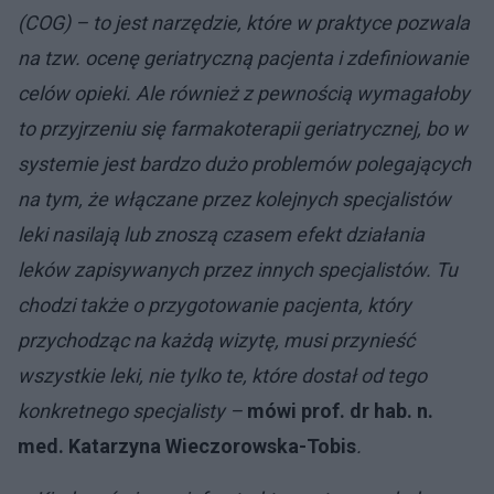
(COG) – to jest narzędzie, które w praktyce pozwala
na tzw. ocenę geriatryczną pacjenta i zdefiniowanie
celów opieki. Ale również z pewnością wymagałoby
to przyjrzeniu się farmakoterapii geriatrycznej, bo w
systemie jest bardzo dużo problemów polegających
na tym, że włączane przez kolejnych specjalistów
leki nasilają lub znoszą czasem efekt działania
leków zapisywanych przez innych specjalistów. Tu
chodzi także o przygotowanie pacjenta, który
przychodząc na każdą wizytę, musi przynieść
wszystkie leki, nie tylko te, które dostał od tego
konkretnego specjalisty –
mówi prof. dr hab. n.
med. Katarzyna Wieczorowska-Tobis
.