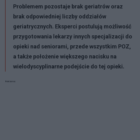
Problemem pozostaje brak geriatrów oraz
brak odpowiedniej liczby oddziałów
geriatrycznych. Eksperci postulują możliwość
przygotowania lekarzy innych specjalizacji do
opieki nad seniorami, przede wszystkim POZ,
a także położenie większego nacisku na
wielodyscyplinarne podejście do tej opieki.
Reklama: