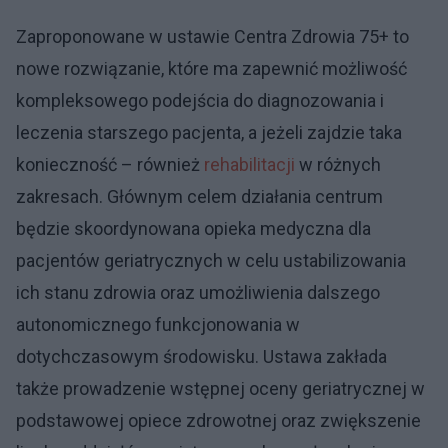
Zaproponowane w ustawie Centra Zdrowia 75+ to
nowe rozwiązanie, które ma zapewnić możliwość
kompleksowego podejścia do diagnozowania i
leczenia starszego pacjenta, a jeżeli zajdzie taka
konieczność – również
rehabilitacji
w różnych
zakresach. Głównym celem działania centrum
będzie skoordynowana opieka medyczna dla
pacjentów geriatrycznych w celu ustabilizowania
ich stanu zdrowia oraz umożliwienia dalszego
autonomicznego funkcjonowania w
dotychczasowym środowisku. Ustawa zakłada
także prowadzenie wstępnej oceny geriatrycznej w
podstawowej opiece zdrowotnej oraz zwiększenie