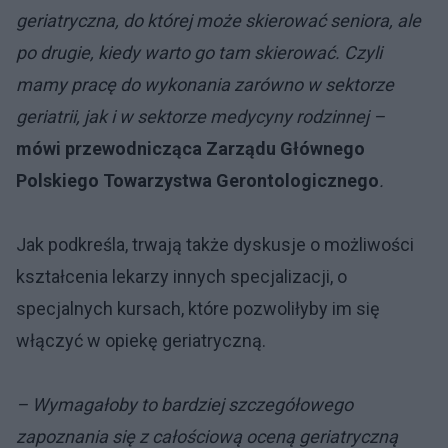
geriatryczna, do której może skierować seniora, ale
po drugie, kiedy warto go tam skierować. Czyli
mamy pracę do wykonania zarówno w sektorze
geriatrii, jak i w sektorze medycyny rodzinnej –
mówi przewodnicząca Zarządu Głównego
Polskiego Towarzystwa Gerontologicznego
.
Jak podkreśla, trwają także dyskusje o możliwości
kształcenia lekarzy innych specjalizacji, o
specjalnych kursach, które pozwoliłyby im się
włączyć w opiekę geriatryczną.
– Wymagałoby to bardziej szczegółowego
zapoznania się z całościową oceną geriatryczną