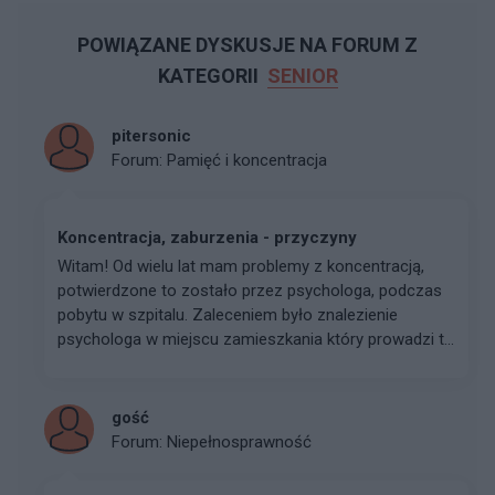
POWIĄZANE DYSKUSJE NA FORUM Z
KATEGORII
SENIOR
pitersonic
Forum:
Pamięć i koncentracja
Koncentracja, zaburzenia - przyczyny
Witam! Od wielu lat mam problemy z koncentracją,
potwierdzone to zostało przez psychologa, podczas
pobytu w szpitalu. Zaleceniem było znalezienie
psychologa w miejscu zamieszkania który prowadzi t...
gość
Forum:
Niepełnosprawność