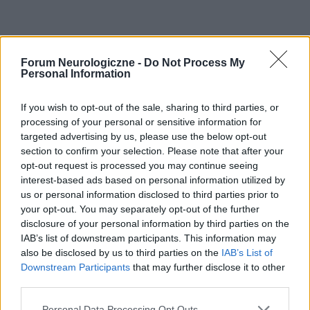
Forum Neurologiczne -
Do Not Process My
Personal Information
If you wish to opt-out of the sale, sharing to third parties, or
processing of your personal or sensitive information for
targeted advertising by us, please use the below opt-out
section to confirm your selection. Please note that after your
opt-out request is processed you may continue seeing
interest-based ads based on personal information utilized by
us or personal information disclosed to third parties prior to
your opt-out. You may separately opt-out of the further
disclosure of your personal information by third parties on the
IAB’s list of downstream participants. This information may
also be disclosed by us to third parties on the
IAB’s List of
Downstream Participants
that may further disclose it to other
third parties.
Personal Data Processing Opt Outs