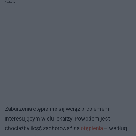
Reklama:
Zaburzenia otępienne są wciąż problemem
interesującym wielu lekarzy. Powodem jest
chociażby ilość zachorowań na
otępienia
– według