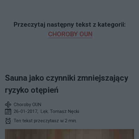
Przeczytaj następny tekst z kategorii:
CHOROBY OUN
Sauna jako czynniki zmniejszający
ryzyko otępień
Choroby OUN
26-01-2017
,
Lek. Tomasz Nęcki
Ten tekst przeczytasz w 2 min.