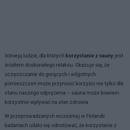
Istnieją ludzie, dla których
korzystanie z sauny
jest
źródłem doskonałego relaksu. Okazuje się, że
uczęszczanie do gorących i wilgotnych
pomieszczeń może przynosić korzyści nie tylko dla
stanu naszego odprężenia – sauna może bowiem
korzystnie wpływać na stan zdrowia.
W przeprowadzanych wcześniej w Finlandii
badaniach udało się odnotować, że korzystanie z