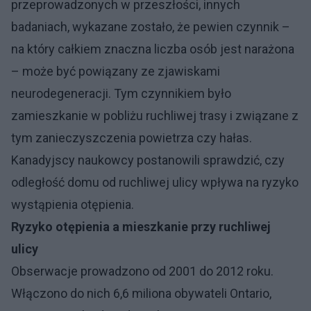
przeprowadzonych w przeszłości, innych
badaniach, wykazane zostało, że pewien czynnik –
na który całkiem znaczna liczba osób jest narażona
– może być powiązany ze zjawiskami
neurodegeneracji. Tym czynnikiem było
zamieszkanie w pobliżu ruchliwej trasy i związane z
tym zanieczyszczenia powietrza czy hałas.
Kanadyjscy naukowcy postanowili sprawdzić, czy
odległość domu od ruchliwej ulicy wpływa na ryzyko
wystąpienia otępienia.
Ryzyko otępienia a mieszkanie przy ruchliwej
ulicy
Obserwacje prowadzono od 2001 do 2012 roku.
Włączono do nich 6,6 miliona obywateli Ontario,