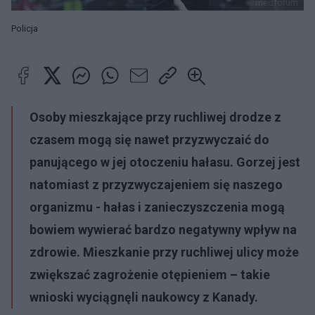
medforum
Policja
Osoby mieszkające przy ruchliwej drodze z
czasem mogą się nawet przyzwyczaić do
panującego w jej otoczeniu hałasu. Gorzej jest
natomiast z przyzwyczajeniem się naszego
organizmu - hałas i zanieczyszczenia mogą
bowiem wywierać bardzo negatywny wpływ na
zdrowie. Mieszkanie przy ruchliwej ulicy może
zwiększać zagrożenie otępieniem – takie
wnioski wyciągnęli naukowcy z Kanady.