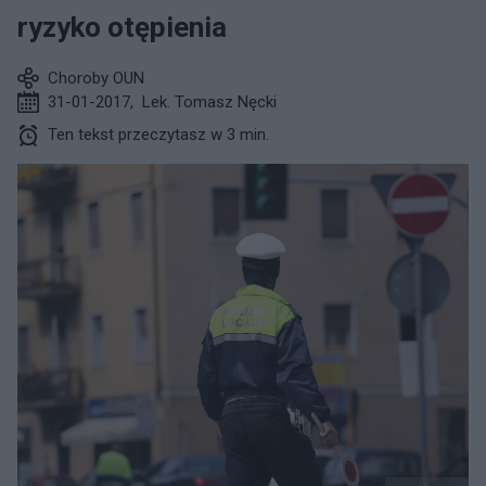
ryzyko otępienia
Choroby OUN
31-01-2017
,
Lek. Tomasz Nęcki
Ten tekst przeczytasz w 3 min.