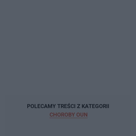
POLECAMY TREŚCI Z KATEGORII
CHOROBY OUN