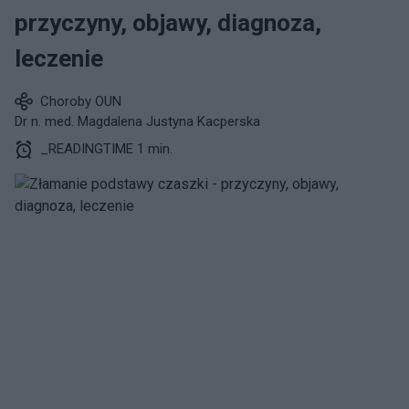
przyczyny, objawy, diagnoza,
leczenie
Choroby OUN
Dr n. med. Magdalena Justyna Kacperska
_READINGTIME 1 min.