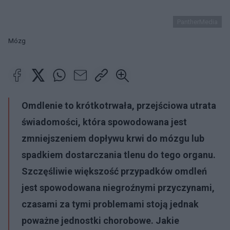
PantherMedia
Mózg
Omdlenie to krótkotrwała, przejściowa utrata
świadomości, która spowodowana jest
zmniejszeniem dopływu krwi do mózgu lub
spadkiem dostarczania tlenu do tego organu.
Szczęśliwie większość przypadków omdleń
jest spowodowana niegroźnymi przyczynami,
czasami za tymi problemami stoją jednak
poważne jednostki chorobowe. Jakie