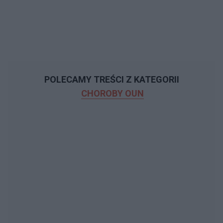
POLECAMY TREŚCI Z KATEGORII
CHOROBY OUN