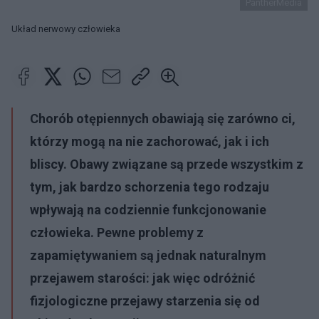
PantherMedia
Układ nerwowy człowieka
Chorób otępiennych obawiają się zarówno ci,
którzy mogą na nie zachorować, jak i ich
bliscy. Obawy związane są przede wszystkim z
tym, jak bardzo schorzenia tego rodzaju
wpływają na codziennie funkcjonowanie
człowieka. Pewne problemy z
zapamiętywaniem są jednak naturalnym
przejawem starości: jak więc odróżnić
fizjologiczne przejawy starzenia się od