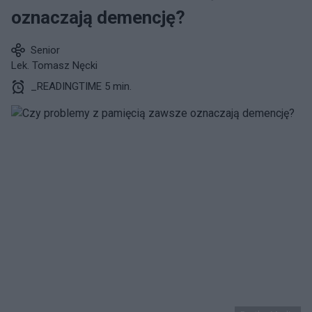
oznaczają demencję?
Senior
Lek. Tomasz Nęcki
_READINGTIME 5 min.