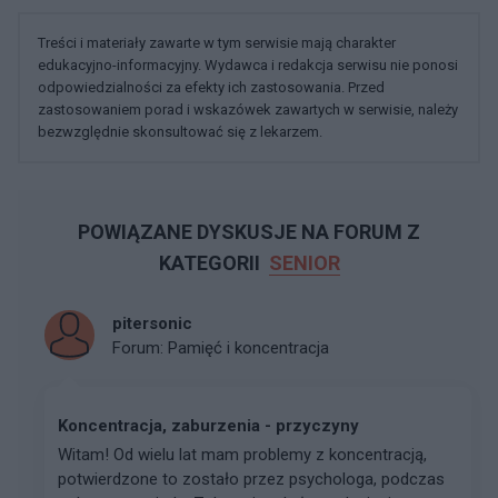
Treści i materiały zawarte w tym serwisie mają charakter
edukacyjno-informacyjny. Wydawca i redakcja serwisu nie ponosi
odpowiedzialności za efekty ich zastosowania. Przed
zastosowaniem porad i wskazówek zawartych w serwisie, należy
bezwzględnie skonsultować się z lekarzem.
POWIĄZANE DYSKUSJE NA FORUM Z
KATEGORII
SENIOR
pitersonic
Forum:
Pamięć i koncentracja
Koncentracja, zaburzenia - przyczyny
Witam! Od wielu lat mam problemy z koncentracją,
potwierdzone to zostało przez psychologa, podczas