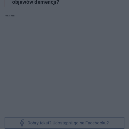
objawów demencji?
Reklama:
Dobry tekst? Udostępnij go na Facebooku?