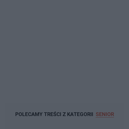
POLECAMY TREŚCI Z KATEGORII
SENIOR