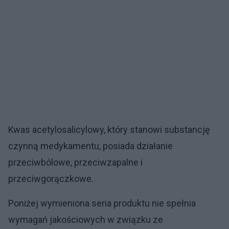
Kwas acetylosalicylowy, który stanowi substancję
czynną medykamentu, posiada działanie
przeciwbólowe, przeciwzapalne i
przeciwgorączkowe.
Poniżej wymieniona seria produktu nie spełnia
wymagań jakościowych w związku ze