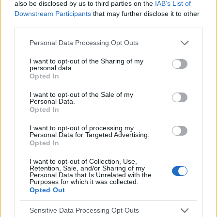
also be disclosed by us to third parties on the
IAB’s List of
Downstream Participants
that may further disclose it to other
third parties.
Reklama:
Personal Data Processing Opt Outs
I want to opt-out of the Sharing of my
personal data.
Opted In
I want to opt-out of the Sale of my
Personal Data.
Opted In
I want to opt-out of processing my
Personal Data for Targeted Advertising.
Opted In
I want to opt-out of Collection, Use,
Retention, Sale, and/or Sharing of my
Personal Data that Is Unrelated with the
Purposes for which it was collected.
Opted Out
Sensitive Data Processing Opt Outs