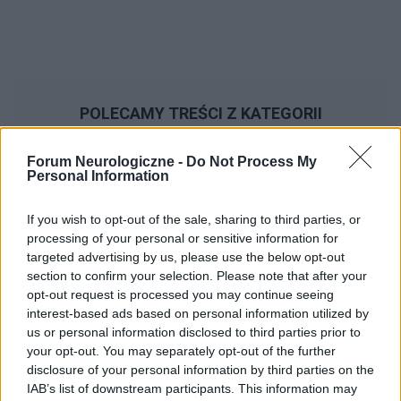
POLECAMY TREŚCI Z KATEGORII
LECZENIE BÓLU
Forum Neurologiczne -
Do Not Process My
Personal Information
If you wish to opt-out of the sale, sharing to third parties, or
‹
›
processing of your personal or sensitive information for
targeted advertising by us, please use the below opt-out
section to confirm your selection. Please note that after your
opt-out request is processed you may continue seeing
interest-based ads based on personal information utilized by
Czym jest klasterowy ból głowy?
us or personal information disclosed to third parties prior to
your opt-out. You may separately opt-out of the further
disclosure of your personal information by third parties on the
IAB’s list of downstream participants. This information may