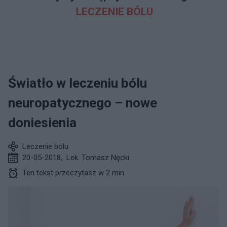
LECZENIE BÓLU
Światło w leczeniu bólu
neuropatycznego – nowe
doniesienia
Leczenie bólu
20-05-2018
,
Lek. Tomasz Nęcki
Ten tekst przeczytasz w 2 min.