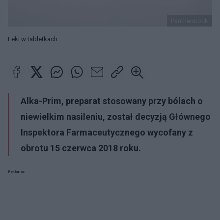
Pantherstock
Leki w tabletkach
Alka-Prim, preparat stosowany przy bólach o
niewielkim nasileniu, został decyzją Głównego
Inspektora Farmaceutycznego wycofany z
obrotu 15 czerwca 2018 roku.
Reklama: