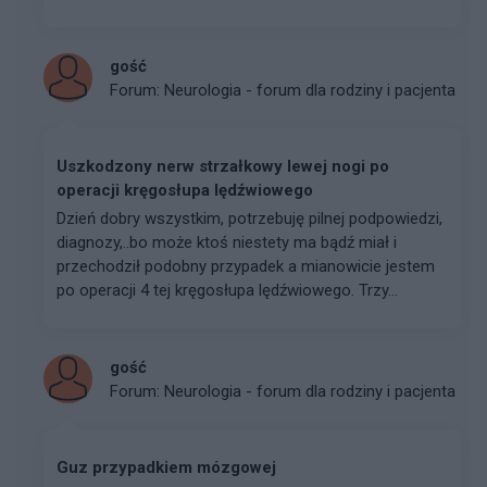
gość
Forum:
Neurologia - forum dla rodziny i pacjenta
Uszkodzony nerw strzałkowy lewej nogi po
operacji kręgosłupa lędźwiowego
Dzień dobry wszystkim, potrzebuję pilnej podpowiedzi,
diagnozy,..bo może ktoś niestety ma bądź miał i
przechodził podobny przypadek a mianowicie jestem
po operacji 4 tej kręgosłupa lędźwiowego. Trzy...
gość
Forum:
Neurologia - forum dla rodziny i pacjenta
Guz przypadkiem mózgowej