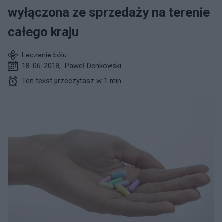
wyłączona ze sprzedaży na terenie
całego kraju
Leczenie bólu
18-06-2018
,
Paweł Denkowski
Ten tekst przeczytasz w 1 min.