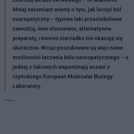
Mniej natomiast wiemy o tym, jak leczyć ból
neuropatyczny – typowe leki przeciwbólowe
zawodzą, inne stosowane, alternatywne
preparaty, również nierzadko nie okazują się
skuteczne. Wciąż poszukiwane są więc nowe
możliwości leczenia bólu neuropatycznego – o
jednej z takowych wspominają uczeni z
rzymskiego
European Molecular Biology
Laboratory.
Reklama: