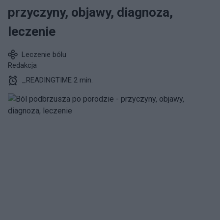
przyczyny, objawy, diagnoza,
leczenie
Leczenie bólu
Redakcja
_READINGTIME 2 min.