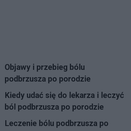
Objawy i przebieg bólu
podbrzusza po porodzie
Kiedy udać się do lekarza i leczyć
ból podbrzusza po porodzie
Leczenie bólu podbrzusza po