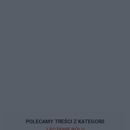
POLECAMY TREŚCI Z KATEGORII
LECZENIE BÓLU