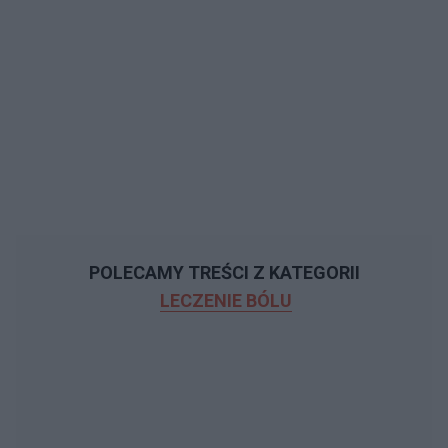
POLECAMY TREŚCI Z KATEGORII
LECZENIE BÓLU