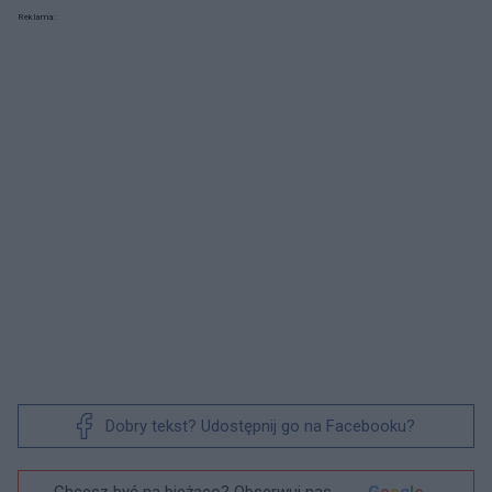
Reklama:
Dobry tekst? Udostępnij go na Facebooku?