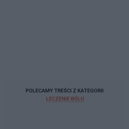
POLECAMY TREŚCI Z KATEGORII
LECZENIE BÓLU