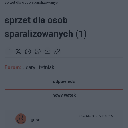
sprzet dla osob sparalizowanych
sprzet dla osob
sparalizowanych
(1)
Forum:
Udary i tętniaki
odpowiedz
nowy wątek
08-09-2012, 21:40:59
gość