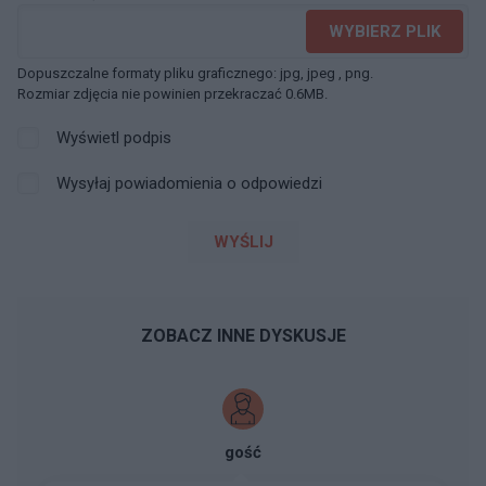
WYBIERZ PLIK
Dopuszczalne formaty pliku graficznego: jpg, jpeg , png.
Rozmiar zdjęcia nie powinien przekraczać 0.6MB.
Wyświetl podpis
Wysyłaj powiadomienia o odpowiedzi
WYŚLIJ
ZOBACZ INNE DYSKUSJE
gość