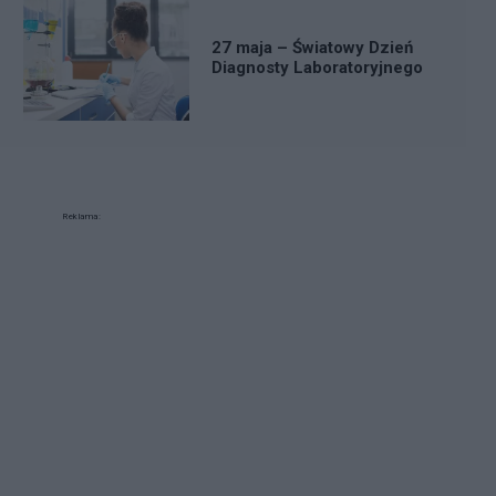
27 maja – Światowy Dzień
Diagnosty Laboratoryjnego
Reklama: