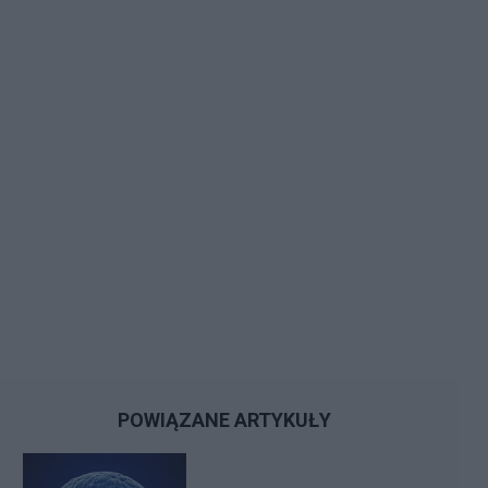
POWIĄZANE ARTYKUŁY