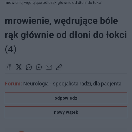
mrowienie, wędrujące bóle rąk głównie od dłoni do łokci
mrowienie, wędrujące bóle
rąk głównie od dłoni do łokci
(4)
Forum:
Neurologia - specjalista radzi, dla pacjenta
odpowiedz
nowy wątek