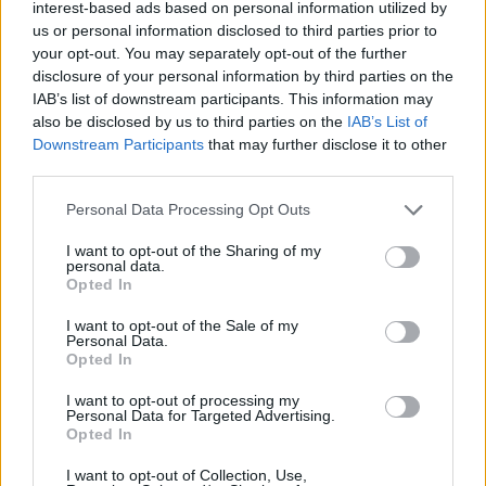
interest-based ads based on personal information utilized by
us or personal information disclosed to third parties prior to
0
your opt-out. You may separately opt-out of the further
disclosure of your personal information by third parties on the
IAB’s list of downstream participants. This information may
also be disclosed by us to third parties on the
IAB’s List of
Downstream Participants
that may further disclose it to other
gość
third parties.
Personal Data Processing Opt Outs
I want to opt-out of the Sharing of my
personal data.
Opted In
I want to opt-out of the Sale of my
Personal Data.
Opted In
I want to opt-out of processing my
Personal Data for Targeted Advertising.
Opted In
Dodaj zdjęcie:
I want to opt-out of Collection, Use,
WYBIERZ PLIK