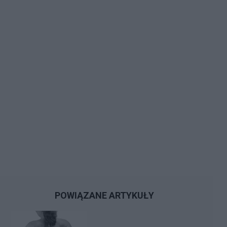
POWIĄZANE ARTYKUŁY