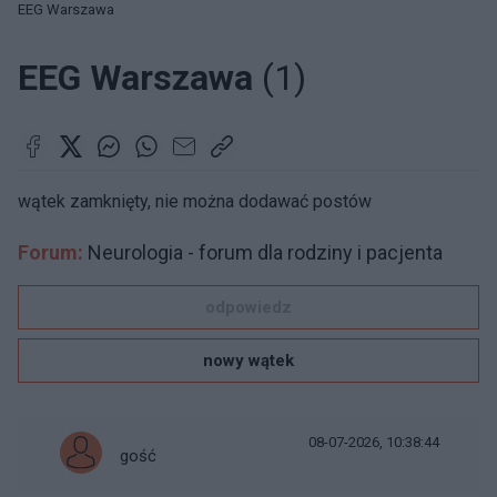
EEG Warszawa
EEG Warszawa
(1)
wątek zamknięty, nie można dodawać postów
Forum:
Neurologia - forum dla rodziny i pacjenta
odpowiedz
nowy wątek
08-07-2026, 10:38:44
gość