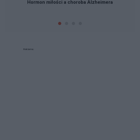
Hormon miłości a choroba Alzheimera
Reklama: