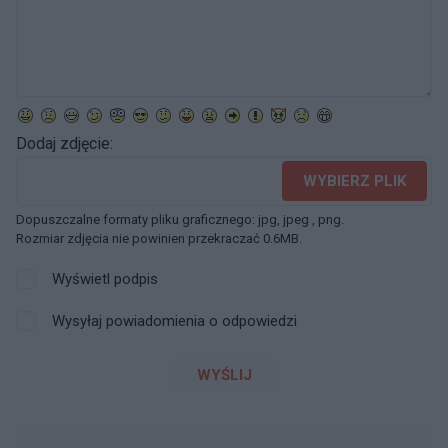
Dodaj zdjęcie:
WYBIERZ PLIK
Dopuszczalne formaty pliku graficznego: jpg, jpeg , png.
Rozmiar zdjęcia nie powinien przekraczać 0.6MB.
Wyświetl podpis
Wysyłaj powiadomienia o odpowiedzi
WYŚLIJ