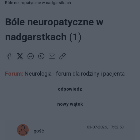
Bóle neuropatyczne w nadgarstkach
Bóle neuropatyczne w
nadgarstkach
(1)
Forum:
Neurologia - forum dla rodziny i pacjenta
odpowiedz
nowy wątek
03-07-2026, 17:52:53
gość